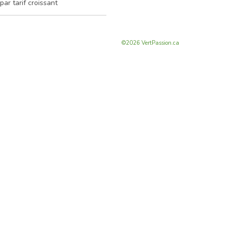
©2026 VertPassion.ca